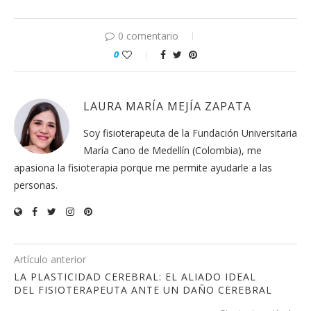
0 comentario
0
LAURA MARÍA MEJÍA ZAPATA
Soy fisioterapeuta de la Fundación Universitaria
María Cano de Medellín (Colombia), me
apasiona la fisioterapia porque me permite ayudarle a las
personas.
Artículo anterior
LA PLASTICIDAD CEREBRAL: EL ALIADO IDEAL
DEL FISIOTERAPEUTA ANTE UN DAÑO CEREBRAL