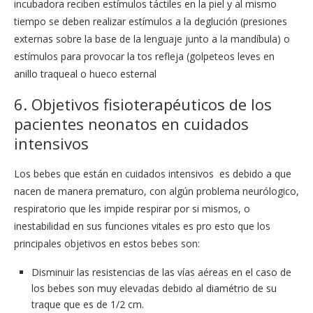
incubadora reciben estímulos táctiles en la piel y al mismo
tiempo se deben realizar estímulos a la deglución (presiones
externas sobre la base de la lenguaje junto a la mandíbula) o
estímulos para provocar la tos refleja (golpeteos leves en
anillo traqueal o hueco esternal
6. Objetivos fisioterapéuticos de los
pacientes neonatos en cuidados
intensivos
Los bebes que están en cuidados intensivos es debido a que
nacen de manera prematuro, con algún problema neurólogico,
respiratorio que les impide respirar por si mismos, o
inestabilidad en sus funciones vitales es pro esto que los
principales objetivos en estos bebes son:
Disminuir las resistencias de las vías aéreas en el caso de
los bebes son muy elevadas debido al diamétrio de su
traque que es de 1/2 cm.