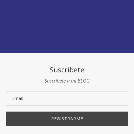
Suscríbete
Suscríbete a mi BLOG