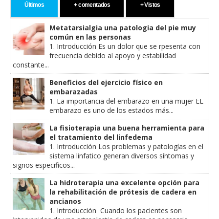
Últimos
+ comentados
+ Vistos
Metatarsialgia una patologia del pie muy
común en las personas
1. Introducción Es un dolor que se rpesenta con
frecuencia debido al apoyo y estabilidad
constante...
Beneficios del ejercicio físico en
embarazadas
1. La importancia del embarazo en una mujer EL
embarazo es uno de los estados más...
La fisioterapia una buena herramienta para
el tratamiento del linfedema
1. Introducción Los problemas y patologías en el
sistema linfatico generan diversos síntomas y
signos especificos...
La hidroterapia una excelente opción para
la rehabilitación de prótesis de cadera en
ancianos
1. Introducción Cuando los pacientes son