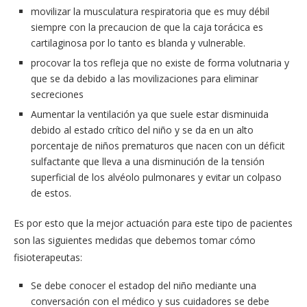
movilizar la musculatura respiratoria que es muy débil
siempre con la precaucion de que la caja torácica es
cartilaginosa por lo tanto es blanda y vulnerable.
procovar la tos refleja que no existe de forma volutnaria y
que se da debido a las movilizaciones para eliminar
secreciones
Aumentar la ventilación ya que suele estar disminuida
debido al estado crítico del niño y se da en un alto
porcentaje de niños prematuros que nacen con un déficit
sulfactante que lleva a una disminución de la tensión
superficial de los alvéolo pulmonares y evitar un colpaso
de estos.
Es por esto que la mejor actuación para este tipo de pacientes
son las siguientes medidas que debemos tomar cómo
fisioterapeutas:
Se debe conocer el estadop del niño mediante una
conversación con el médico y sus cuidadores se debe