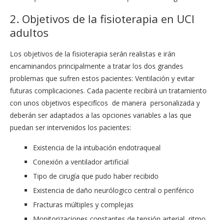
2. Objetivos de la fisioterapia en UCI
adultos
Los objetivos de la fisioterapia serán realistas e irán
encaminandos principalmente a tratar los dos grandes
problemas que sufren estos pacientes: Ventilación y evitar
futuras complicaciones. Cada paciente recibirá un tratamiento
con unos objetivos especifícos de manera personalizada y
deberán ser adaptados a las opciones variables a las que
puedan ser intervenidos los pacientes:
Existencia de la intubación endotraqueal
Conexión a ventilador artificial
Tipo de cirugía que pudo haber recibido
Existencia de daño neurólogico central o periférico
Fracturas múltiples y complejas
Monitorizaciones constantes de tensión arterial, ritmo