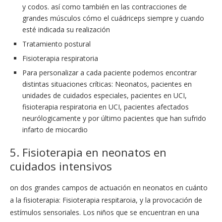
y codos. así como también en las contracciones de
grandes músculos cómo el cuádriceps siempre y cuando
esté indicada su realización
Tratamiento postural
Fisioterapia respiratoria
Para personalizar a cada paciente podemos encontrar
distintas situaciones críticas: Neonatos, pacientes en
unidades de cuidados especiales, pacientes en UCI,
fisioterapia respiratoria en UCI, pacientes afectados
neurólogicamente y por último pacientes que han sufrido
infarto de miocardio
5. Fisioterapia en neonatos en
cuidados intensivos
on dos grandes campos de actuación en neonatos en cuánto
a la fisioterapia: Fisioterapia respitaroia, y la provocación de
estímulos sensoriales. Los niños que se encuentran en una