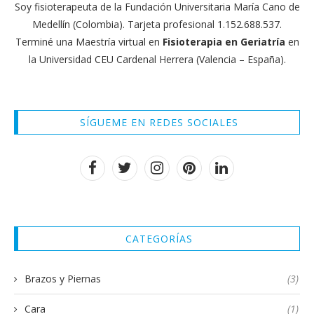
Soy fisioterapeuta de la Fundación Universitaria María Cano de
Medellín (Colombia). Tarjeta profesional 1.152.688.537.
Terminé una Maestría virtual en
Fisioterapia en Geriatría
en
la Universidad CEU Cardenal Herrera (Valencia – España).
SÍGUEME EN REDES SOCIALES
CATEGORÍAS
Brazos y Piernas
(3)
Cara
(1)