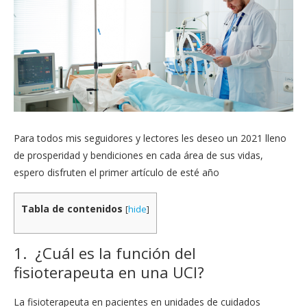
Para todos mis seguidores y lectores les deseo un 2021 lleno
de prosperidad y bendiciones en cada área de sus vidas,
espero disfruten el primer artículo de esté año
Tabla de contenidos
[
hide
]
1. ¿Cuál es la función del
fisioterapeuta en una UCI?
La fisioterapeuta en pacientes en unidades de cuidados