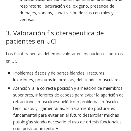
respiratorio, saturación del oxigeno, presencia de
drenajes, sondas, canalización de vías centrales y
venosas
3. Valoración fisiotérapeutica de
pacientes en UCI
Los fisioterapeutas debemos valorar en los pacientes adultos
en UCI
Problemas óseos y de partes blandas: Fracturas,
luxaciones, posturas incorrectas, debilidades musculares
Atención a la correcta posición y alineación de miembros
superiores, inferiores de cabeza para evitar la aparición de
retracciones musculoesquelético o problemas músculo-
tendinosos y ligamentarias. El tratamiento postural es
fundamental para evitar en el futuro desarrollar muchas
patologías siendo necesario el uso de ortesis funcionales
o de posicionamiento +