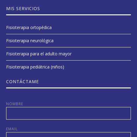
MIS SERVICIOS
Fisioterapia ortopédica
Fisioterapia neurológica
Fisioterapia para el adulto mayor
Fisioterapia pediátrica (niños)
CONTÁCTAME
NOMBRE
EMAIL