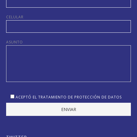
CELULAR
ASUNTO
ACEPTÓ EL TRATAMIENTO DE PROTECCIÓN DE DATOS