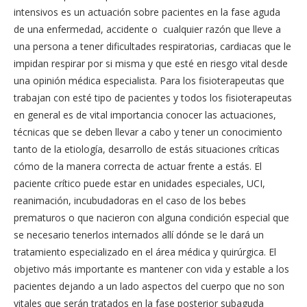
intensivos es un actuación sobre pacientes en la fase aguda
de una enfermedad, accidente o cualquier razón que lleve a
una persona a tener dificultades respiratorias, cardiacas que le
impidan respirar por si misma y que esté en riesgo vital desde
una opinión médica especialista. Para los fisioterapeutas que
trabajan con esté tipo de pacientes y todos los fisioterapeutas
en general es de vital importancia conocer las actuaciones,
técnicas que se deben llevar a cabo y tener un conocimiento
tanto de la etiología, desarrollo de estás situaciones críticas
cómo de la manera correcta de actuar frente a estás. El
paciente crítico puede estar en unidades especiales, UCI,
reanimación, incubudadoras en el caso de los bebes
prematuros o que nacieron con alguna condición especial que
se necesario tenerlos internados allí dónde se le dará un
tratamiento especializado en el área médica y quirúrgica. El
objetivo más importante es mantener con vida y estable a los
pacientes dejando a un lado aspectos del cuerpo que no son
vitales que serán tratados en la fase posterior subaguda