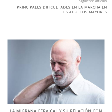
Siguiente artículo
PRINCIPALES DIFICULTADES EN LA MARCHA EN
LOS ADULTOS MAYORES
LA MIGRAÑA CERVICAL Y SU RELACIÓN CON