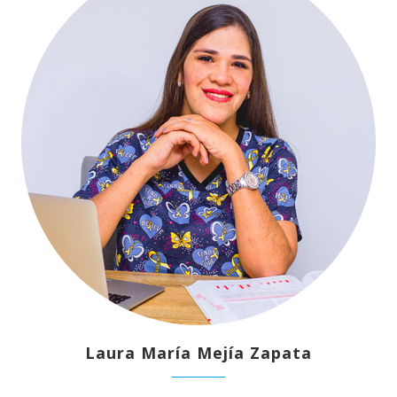
Laura María Mejía Zapata