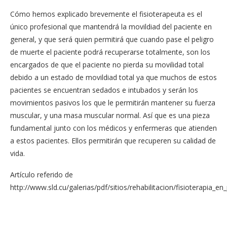
Cómo hemos explicado brevemente el fisioterapeuta es el
único profesional que mantendrá la movildiad del paciente en
general, y que será quien permitirá que cuando pase el peligro
de muerte el paciente podrá recuperarse totalmente, son los
encargados de que el paciente no pierda su movilidad total
debido a un estado de movildiad total ya que muchos de estos
pacientes se encuentran sedados e intubados y serán los
movimientos pasivos los que le permitirán mantener su fuerza
muscular, y una masa muscular normal. Así que es una pieza
fundamental junto con los médicos y enfermeras que atienden
a estos pacientes. Ellos permitirán que recuperen su calidad de
vida.
Artículo referido de
http://www.sld.cu/galerias/pdf/sitios/rehabilitacion/fisioterapia_en