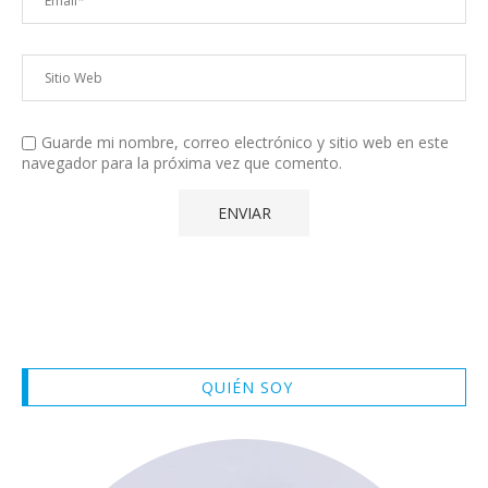
Guarde mi nombre, correo electrónico y sitio web en este
navegador para la próxima vez que comento.
QUIÉN SOY