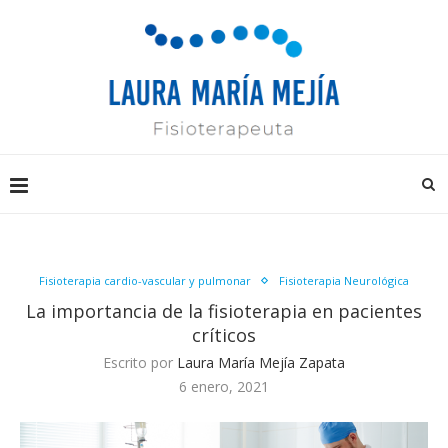
Fisioterapia cardio-vascular y pulmonar
Fisioterapia Neurológica
La importancia de la fisioterapia en pacientes
críticos
Escrito por
Laura María Mejía Zapata
6 enero, 2021