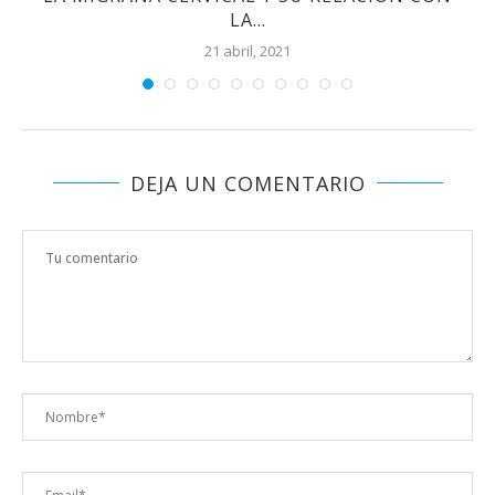
LA...
21 abril, 2021
DEJA UN COMENTARIO