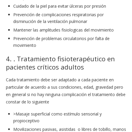
Cuidado de la piel para evitar úlceras por presión
Prevención de complicaciones respiratorias por
disminución de la ventilación pulmonar
Mantener las amplitudes fisiologicas del movimiento
Prevención de problemas circulatorios por falta de
movimiento
4. . Tratamiento fisioterapéutico en
pacientes críticos adultos
Cada tratamiento debe ser adaptado a cada paciente en
particular de acuerdo a sus condiciones, edad, gravedad pero
en general si no hay ninguna complicación el tratamiento debe
constar de lo siguiente
>Masaje superficial como estímulo sensorial y
propioceptivo
Movilizaciones pasivas, asistidas o libres de tobillo, manos