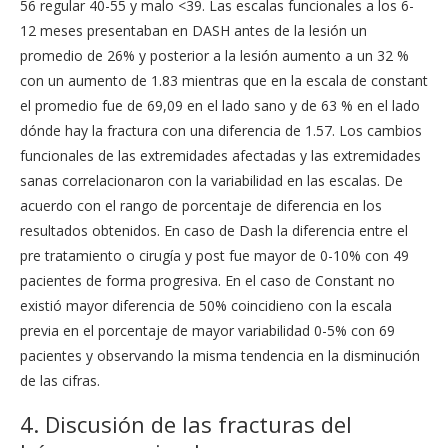
56 regular 40-55 y malo <39. Las escalas funcionales a los 6-
12 meses presentaban en DASH antes de la lesión un
promedio de 26% y posterior a la lesión aumento a un 32 %
con un aumento de 1.83 mientras que en la escala de constant
el promedio fue de 69,09 en el lado sano y de 63 % en el lado
dónde hay la fractura con una diferencia de 1.57. Los cambios
funcionales de las extremidades afectadas y las extremidades
sanas correlacionaron con la variabilidad en las escalas. De
acuerdo con el rango de porcentaje de diferencia en los
resultados obtenidos. En caso de Dash la diferencia entre el
pre tratamiento o cirugía y post fue mayor de 0-10% con 49
pacientes de forma progresiva. En el caso de Constant no
existió mayor diferencia de 50% coincidieno con la escala
previa en el porcentaje de mayor variabilidad 0-5% con 69
pacientes y observando la misma tendencia en la disminución
de las cifras.
4. Discusión de las fracturas del