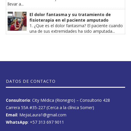
llevar a...
El dolor fantasma y su tratamiento de
fisioterapia en el paciente amputado
1. ¿Que es el dolor fantasma? El paciente cuando
una de sus extremidades ha sido amputada...
DATOS DE CONTACTO
Consultorio
: City Médica (Rionegro) – Consultorio 428
Carrera 55A #35-227 (Cerca a la clínica Somer)
Email
: MejiaLaura1@gmail.com
WhatsApp
:
+57 313 697 9011