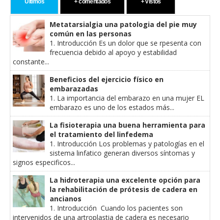
Últimos
+ comentados
+ Vistos
Metatarsialgia una patologia del pie muy
común en las personas
1. Introducción Es un dolor que se rpesenta con
frecuencia debido al apoyo y estabilidad
constante...
Beneficios del ejercicio físico en
embarazadas
1. La importancia del embarazo en una mujer EL
embarazo es uno de los estados más...
La fisioterapia una buena herramienta para
el tratamiento del linfedema
1. Introducción Los problemas y patologías en el
sistema linfatico generan diversos síntomas y
signos especificos...
La hidroterapia una excelente opción para
la rehabilitación de prótesis de cadera en
ancianos
1. Introducción Cuando los pacientes son
intervenidos de una artroplastia de cadera es necesario