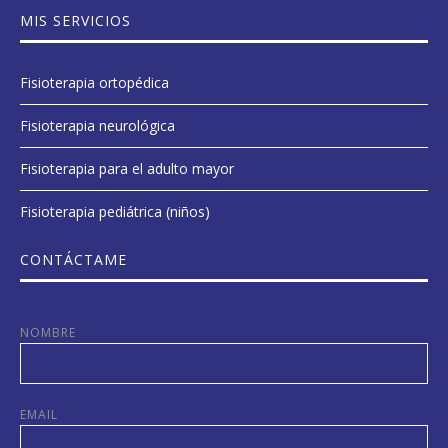
MIS SERVICIOS
Fisioterapia ortopédica
Fisioterapia neurológica
Fisioterapia para el adulto mayor
Fisioterapia pediátrica (niños)
CONTÁCTAME
NOMBRE
EMAIL