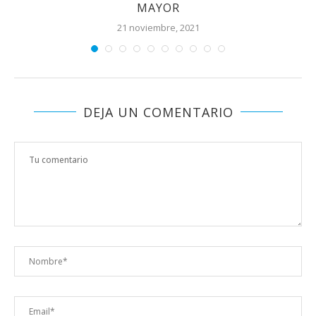
MAYOR
21 noviembre, 2021
DEJA UN COMENTARIO