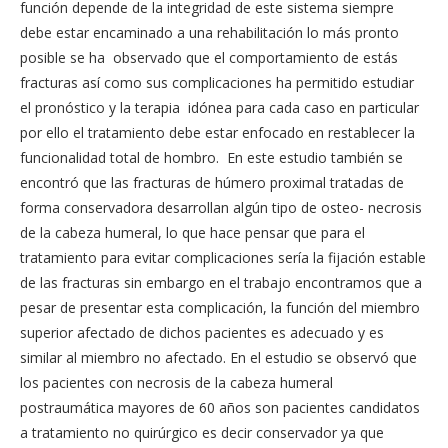
función depende de la integridad de este sistema siempre
debe estar encaminado a una rehabilitación lo más pronto
posible se ha observado que el comportamiento de estás
fracturas así como sus complicaciones ha permitido estudiar
el pronóstico y la terapia idónea para cada caso en particular
por ello el tratamiento debe estar enfocado en restablecer la
funcionalidad total de hombro. En este estudio también se
encontró que las fracturas de húmero proximal tratadas de
forma conservadora desarrollan algún tipo de osteo- necrosis
de la cabeza humeral, lo que hace pensar que para el
tratamiento para evitar complicaciones sería la fijación estable
de las fracturas sin embargo en el trabajo encontramos que a
pesar de presentar esta complicación, la función del miembro
superior afectado de dichos pacientes es adecuado y es
similar al miembro no afectado. En el estudio se observó que
los pacientes con necrosis de la cabeza humeral
postraumática mayores de 60 años son pacientes candidatos
a tratamiento no quirúrgico es decir conservador ya que