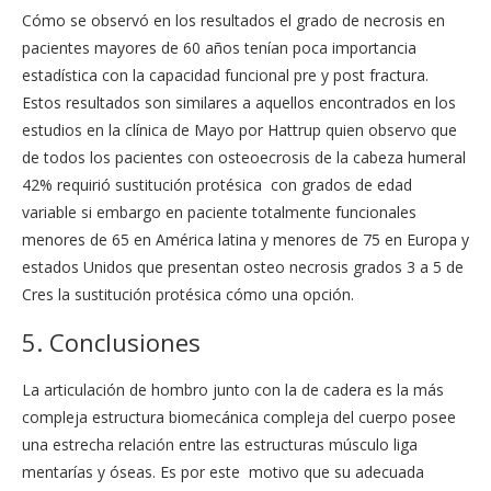
Cómo se observó en los resultados el grado de necrosis en
pacientes mayores de 60 años tenían poca importancia
estadística con la capacidad funcional pre y post fractura.
Estos resultados son similares a aquellos encontrados en los
estudios en la clínica de Mayo por Hattrup quien observo que
de todos los pacientes con osteoecrosis de la cabeza humeral
42% requirió sustitución protésica con grados de edad
variable si embargo en paciente totalmente funcionales
menores de 65 en América latina y menores de 75 en Europa y
estados Unidos que presentan osteo necrosis grados 3 a 5 de
Cres la sustitución protésica cómo una opción.
5. Conclusiones
La articulación de hombro junto con la de cadera es la más
compleja estructura biomecánica compleja del cuerpo posee
una estrecha relación entre las estructuras músculo liga
mentarías y óseas. Es por este motivo que su adecuada