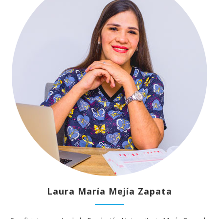
Laura María Mejía Zapata