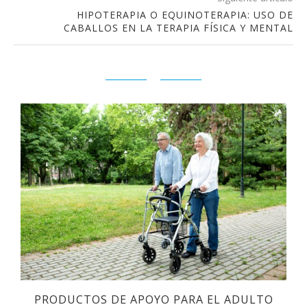
HIPOTERAPIA O EQUINOTERAPIA: USO DE
CABALLOS EN LA TERAPIA FÍSICA Y MENTAL
A
PRODUCTOS DE APOYO PARA EL ADULTO