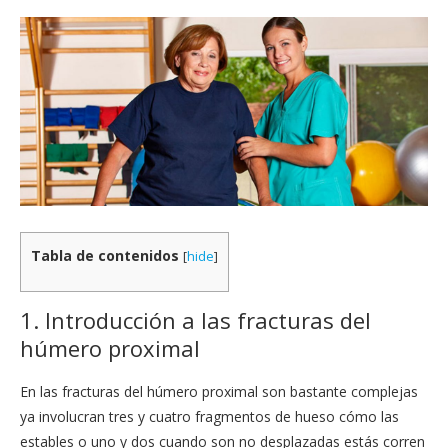
Tabla de contenidos
[
hide
]
1. Introducción a las fracturas del
húmero proximal
En las fracturas del húmero proximal son bastante complejas
ya involucran tres y cuatro fragmentos de hueso cómo las
estables o uno y dos cuando son no desplazadas estás corren