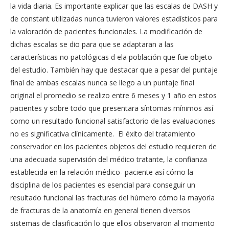
la vida diaria. Es importante explicar que las escalas de DASH y
de constant utilizadas nunca tuvieron valores estadísticos para
la valoración de pacientes funcionales. La modificación de
dichas escalas se dio para que se adaptaran a las
características no patológicas d ela población que fue objeto
del estudio. También hay que destacar que a pesar del puntaje
final de ambas escalas nunca se llego a un puntaje final
original el promedio se realizo entre 6 meses y 1 año en estos
pacientes y sobre todo que presentara síntomas mínimos así
como un resultado funcional satisfactorio de las evaluaciones
no es significativa clínicamente. El éxito del tratamiento
conservador en los pacientes objetos del estudio requieren de
una adecuada supervisión del médico tratante, la confianza
establecida en la relación médico- paciente así cómo la
disciplina de los pacientes es esencial para conseguir un
resultado funcional las fracturas del húmero cómo la mayoría
de fracturas de la anatomía en general tienen diversos
sistemas de clasificación lo que ellos observaron al momento