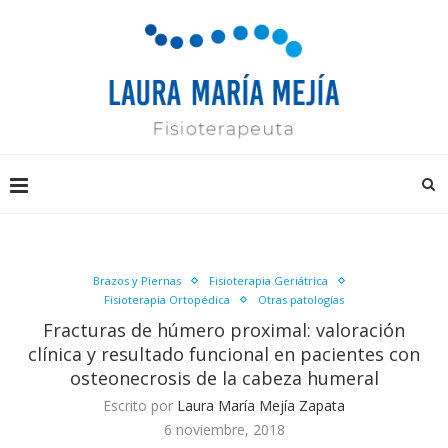
Brazos y Piernas
Fisioterapia Geriátrica
Fisioterapia Ortopédica
Otras patologías
Fracturas de húmero proximal: valoración
clínica y resultado funcional en pacientes con
osteonecrosis de la cabeza humeral
Escrito por
Laura María Mejía Zapata
6 noviembre, 2018