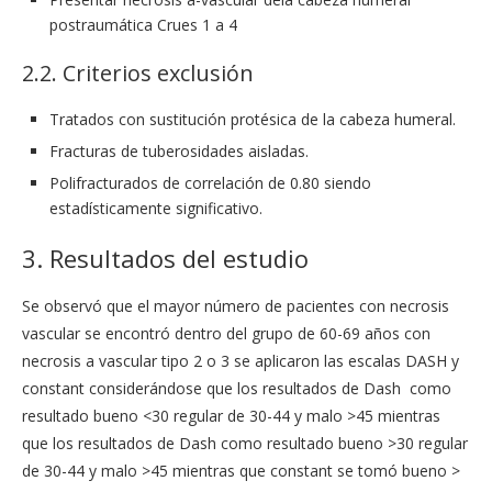
postraumática Crues 1 a 4
2.2. Criterios exclusión
Tratados con sustitución protésica de la cabeza humeral.
Fracturas de tuberosidades aisladas.
Polifracturados de correlación de 0.80 siendo
estadísticamente significativo.
3. Resultados del estudio
Se observó que el mayor número de pacientes con necrosis
vascular se encontró dentro del grupo de 60-69 años con
necrosis a vascular tipo 2 o 3 se aplicaron las escalas DASH y
constant considerándose que los resultados de Dash como
resultado bueno <30 regular de 30-44 y malo >45 mientras
que los resultados de Dash como resultado bueno >30 regular
de 30-44 y malo >45 mientras que constant se tomó bueno >