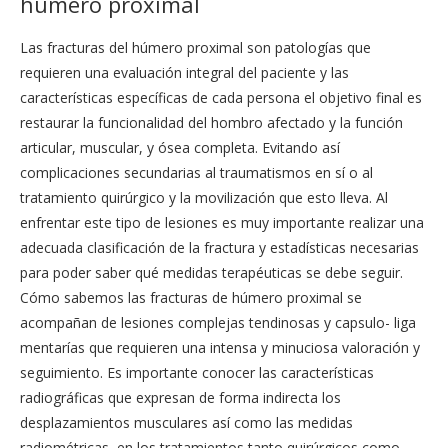
húmero proximal
Las fracturas del húmero proximal son patologías que
requieren una evaluación integral del paciente y las
características específicas de cada persona el objetivo final es
restaurar la funcionalidad del hombro afectado y la función
articular, muscular, y ósea completa. Evitando así
complicaciones secundarias al traumatismos en sí o al
tratamiento quirúrgico y la movilización que esto lleva. Al
enfrentar este tipo de lesiones es muy importante realizar una
adecuada clasificación de la fractura y estadísticas necesarias
para poder saber qué medidas terapéuticas se debe seguir.
Cómo sabemos las fracturas de húmero proximal se
acompañan de lesiones complejas tendinosas y capsulo- liga
mentarías que requieren una intensa y minuciosa valoración y
seguimiento. Es importante conocer las características
radiográficas que expresan de forma indirecta los
desplazamientos musculares así como las medidas
radiométricas en los tratamientos tanto quirúrgicos como