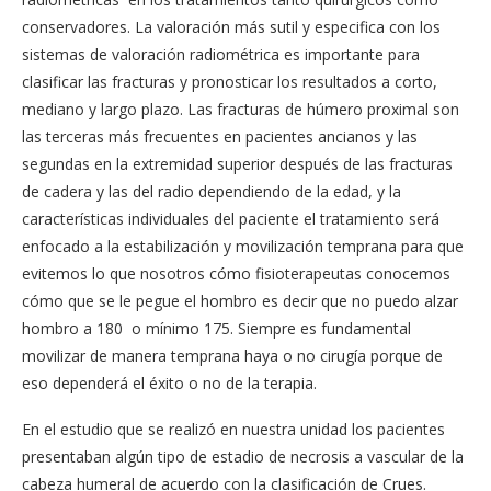
conservadores. La valoración más sutil y especifica con los
sistemas de valoración radiométrica es importante para
clasificar las fracturas y pronosticar los resultados a corto,
mediano y largo plazo. Las fracturas de húmero proximal son
las terceras más frecuentes en pacientes ancianos y las
segundas en la extremidad superior después de las fracturas
de cadera y las del radio dependiendo de la edad, y la
características individuales del paciente el tratamiento será
enfocado a la estabilización y movilización temprana para que
evitemos lo que nosotros cómo fisioterapeutas conocemos
cómo que se le pegue el hombro es decir que no puedo alzar
hombro a 180 o mínimo 175. Siempre es fundamental
movilizar de manera temprana haya o no cirugía porque de
eso dependerá el éxito o no de la terapia.
En el estudio que se realizó en nuestra unidad los pacientes
presentaban algún tipo de estadio de necrosis a vascular de la
cabeza humeral de acuerdo con la clasificación de Crues.