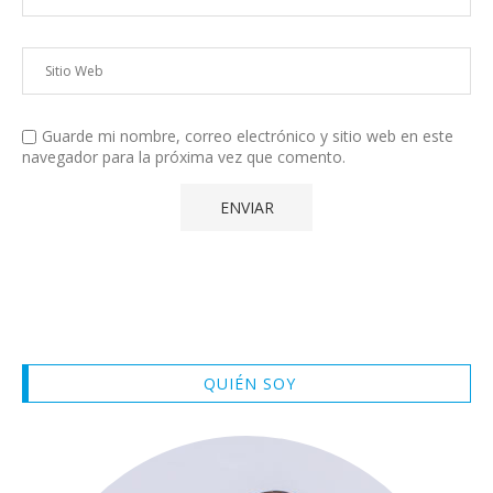
Guarde mi nombre, correo electrónico y sitio web en este
navegador para la próxima vez que comento.
QUIÉN SOY