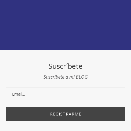
Suscríbete
Suscríbete a mi BLOG