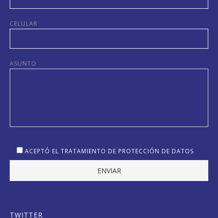
CELULAR
ASUNTO
ACEPTÓ EL TRATAMIENTO DE PROTECCIÓN DE DATOS
TWITTER