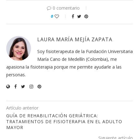
0 comentario
0
LAURA MARÍA MEJÍA ZAPATA
Soy fisioterapeuta de la Fundación Universitaria
María Cano de Medellín (Colombia), me
apasiona la fisioterapia porque me permite ayudarle a las
personas.
Artículo anterior
GUÍA DE REHABILITACIÓN GERIÁTRICA:
TRATAMIENTOS DE FISIOTERAPIA EN EL ADULTO
MAYOR
Siguiente artículo