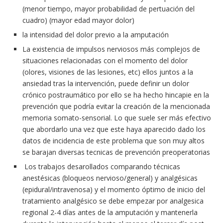
(menor tiempo, mayor probabilidad de pertuación del
cuadro) (mayor edad mayor dolor)
la intensidad del dolor previo a la amputación
La existencia de impulsos nerviosos más complejos de
situaciones relacionadas con el momento del dolor
(olores, visiones de las lesiones, etc) ellos juntos a la
ansiedad tras la intervención, puede definir un dolor
crónico postraumático por ello se ha hecho hincapie en la
prevención que podría evitar la creación de la mencionada
memoria somato-sensorial. Lo que suele ser más efectivo
que abordarlo una vez que este haya aparecido dado los
datos de incidencia de este problema que son muy altos
se barajan diversas tecnicas de prevención preoperatorias
Los trabajos desarollados comparando técnicas
anestésicas (bloqueos nervioso/general) y analgésicas
(epidural/intravenosa) y el momento óptimo de inicio del
tratamiento analgésico se debe empezar por analgesica
regional 2-4 días antes de la amputación y mantenerla