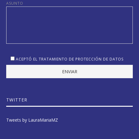
ASUNTO
ACEPTÓ EL TRATAMIENTO DE PROTECCIÓN DE DATOS
TWITTER
Tweets by LauraMariaMZ