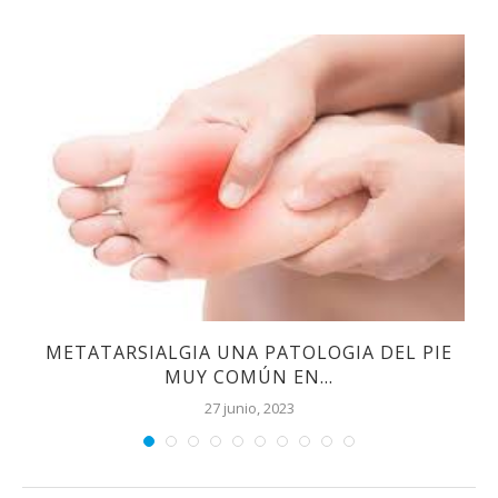
METATARSIALGIA UNA PATOLOGIA DEL PIE
MUY COMÚN EN...
27 junio, 2023