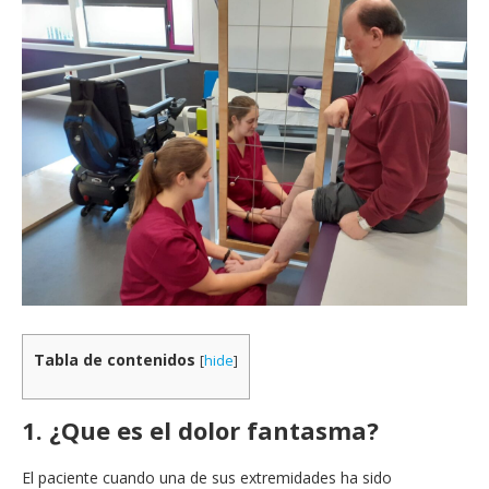
Tabla de contenidos
[
hide
]
1. ¿Que es el dolor fantasma?
El paciente cuando una de sus extremidades ha sido