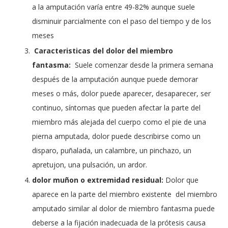
a la amputación varía entre 49-82% aunque suele
disminuir parcialmente con el paso del tiempo y de los
meses
Caracteristicas del dolor del miembro
fantasma:
Suele comenzar desde la primera semana
después de la amputación aunque puede demorar
meses o más, dolor puede aparecer, desaparecer, ser
continuo, síntomas que pueden afectar la parte del
miembro más alejada del cuerpo como el pie de una
pierna amputada, dolor puede describirse como un
disparo, puñalada, un calambre, un pinchazo, un
apretujon, una pulsación, un ardor.
dolor muñon o extremidad residual:
Dolor que
aparece en la parte del miembro existente del miembro
amputado similar al dolor de miembro fantasma puede
deberse a la fijación inadecuada de la prótesis causa