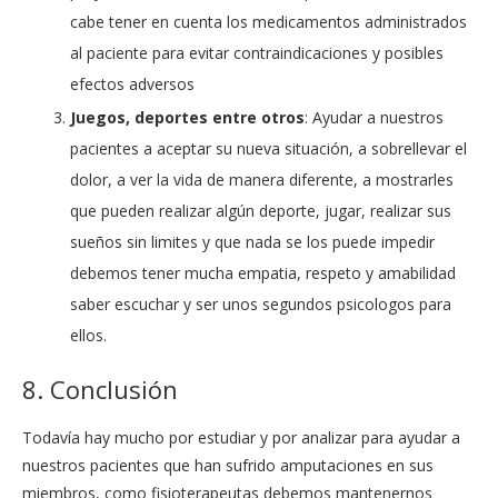
cabe tener en cuenta los medicamentos administrados
al paciente para evitar contraindicaciones y posibles
efectos adversos
Juegos, deportes entre otros
: Ayudar a nuestros
pacientes a aceptar su nueva situación, a sobrellevar el
dolor, a ver la vida de manera diferente, a mostrarles
que pueden realizar algún deporte, jugar, realizar sus
sueños sin limites y que nada se los puede impedir
debemos tener mucha empatia, respeto y amabilidad
saber escuchar y ser unos segundos psicologos para
ellos.
8. Conclusión
Todavía hay mucho por estudiar y por analizar para ayudar a
nuestros pacientes que han sufrido amputaciones en sus
miembros, como fisioterapeutas debemos mantenernos