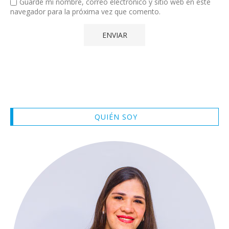
Guarde mi nombre, correo electrónico y sitio web en este
navegador para la próxima vez que comento.
QUIÉN SOY