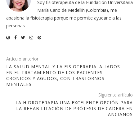
Soy fisioterapeuta de la Fundación Universitaria
María Cano de Medellín (Colombia), me
apasiona la fisioterapia porque me permite ayudarle a las
personas.
Artículo anterior
LA SALUD MENTAL Y LA FISIOTERAPIA: ALIADOS
EN EL TRATAMIENTO DE LOS PACIENTES
CRÓNICOS Y AGUDOS, CON TRASTORNOS
MENTALES.
Siguiente artículo
LA HIDROTERAPIA UNA EXCELENTE OPCIÓN PARA
LA REHABILITACIÓN DE PRÓTESIS DE CADERA EN
ANCIANOS