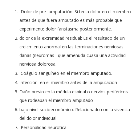
Dolor de pre- amputación: Si tenia dolor en el miembro
antes de que fuera amputado es más probable que
experimente dolor fanstasma posteriormente.
dolor de la extremidad residual: Es el resultado de un
creicmiento anormal en las terminaciones nerviosas
dañas (neuromas= que amenuda cuasa una actividad
nerviosa dolorosa.
Coágulo sanguíneo en el miembro amputado.
Infección en el miembro antes de la amputación
Daño previo en la médula espinal o nervios periféricos
que rodeaban el miembro amputado
bajo nivel socioeconómico: Relacionado con la vivencia
del dolor individual
Personalidad neurótica