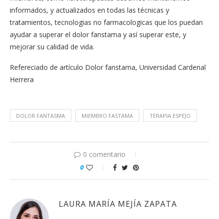
informados, y actualizados en todas las técnicas y
tratamientos, tecnologias no farmacologicas que los puedan
ayudar a superar el dolor fanstama y así superar este, y
mejorar su calidad de vida.
Refereciado de artículo Dolor fanstama, Universidad Cardenal
Herrera
DOLOR FANTASMA
MIEMBRO FASTAMA
TERAPIA ESPEJO
0 comentario
0
LAURA MARÍA MEJÍA ZAPATA