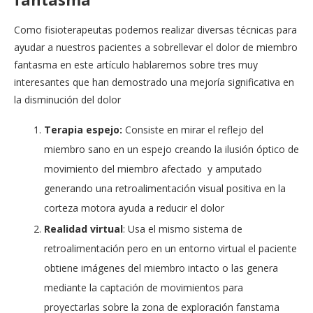
Como fisioterapeutas podemos realizar diversas técnicas para
ayudar a nuestros pacientes a sobrellevar el dolor de miembro
fantasma en este artículo hablaremos sobre tres muy
interesantes que han demostrado una mejoría significativa en
la disminución del dolor
Terapia espejo:
Consiste en mirar el reflejo del
miembro sano en un espejo creando la ilusión óptico de
movimiento del miembro afectado y amputado
generando una retroalimentación visual positiva en la
corteza motora ayuda a reducir el dolor
Realidad virtual
: Usa el mismo sistema de
retroalimentación pero en un entorno virtual el paciente
obtiene imágenes del miembro intacto o las genera
mediante la captación de movimientos para
proyectarlas sobre la zona de exploración fanstama