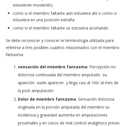
estuvieran moviendo)
como si el miembro faltante aún estuviera ahí o como si
estuviera en una posición extraña
como si el miembro faltante se estuviera acortando
Se debe reconocer y conocer la terminologia utilizada para
referirse a tres posibles cuadros relacionados con el miembro
fantasma
sensación del miembro fantasma:
Percepción no
dolorosa continuada del miembro amputado su
aparición suele aparecer y llega casi al 100/ al mes de
la post amputación
Dolor de miembro fantasma
: Sensación dolorosa
originada en la porción amputada del miembro su
incidencia y gravedad aumenta en amputaciones
proximales y en casos de mal control analgésico previo