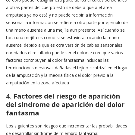
a otras partes del cuerpo esto se debe a que a el área
amputada ya no está y no puede recibir la información
sensorial la información se refiere a otra parte por ejemplo de
una mano ausente a una mejilla aun presente. Así cuando se
toca una mejilla es como si se estuviera tocando la mano
ausente. debido a que es otra versión de cables sensoriales
enredados el resultado puede ser el dolorse cree que varios
factores contribuyen al dolor fanstasma incluidas las
terminaciones nerviosas dañadas el tejido cicatrizal en el lugar
de la amputación y la meoria física del dolor previo a la
amputación en la zona afectada
4. Factores del riesgo de aparición
del sindrome de aparición del dolor
fantasma
Los siguientes son riesgos que incrementar las probabilidades
de desarrollar sindrome de miembro fantasma: