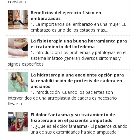
constante...
Beneficios del ejercicio físico en
embarazadas
1. La importancia del embarazo en una mujer EL
embarazo es uno de los estados más...
La fisioterapia una buena herramienta para
el tratamiento del linfedema
1. Introducción Los problemas y patologías en el
sistema linfatico generan diversos síntomas y
signos especificos...
La hidroterapia una excelente opción para
la rehabilitación de prótesis de cadera en
ancianos
1. Introducción Cuando los pacientes son
intervenidos de una artroplastia de cadera es necesario
llevar a...
El dolor fantasma y su tratamiento de
fisioterapia en el paciente amputado
1. ¿Que es el dolor fantasma? El paciente cuando
una de sus extremidades ha sido amputada...