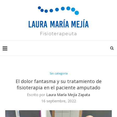
Sin categoría
El dolor fantasma y su tratamiento de
fisioterapia en el paciente amputado
Escrito por
Laura María Mejía Zapata
16 septiembre, 2022