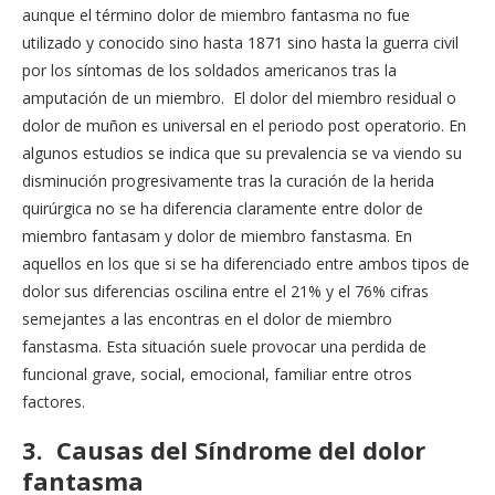
aunque el término dolor de miembro fantasma no fue
utilizado y conocido sino hasta 1871 sino hasta la guerra civil
por los síntomas de los soldados americanos tras la
amputación de un miembro. El dolor del miembro residual o
dolor de muñon es universal en el periodo post operatorio. En
algunos estudios se indica que su prevalencia se va viendo su
disminución progresivamente tras la curación de la herida
quirúrgica no se ha diferencia claramente entre dolor de
miembro fantasam y dolor de miembro fanstasma. En
aquellos en los que si se ha diferenciado entre ambos tipos de
dolor sus diferencias oscilina entre el 21% y el 76% cifras
semejantes a las encontras en el dolor de miembro
fanstasma. Esta situación suele provocar una perdida de
funcional grave, social, emocional, familiar entre otros
factores.
3. Causas del Síndrome del dolor
fantasma