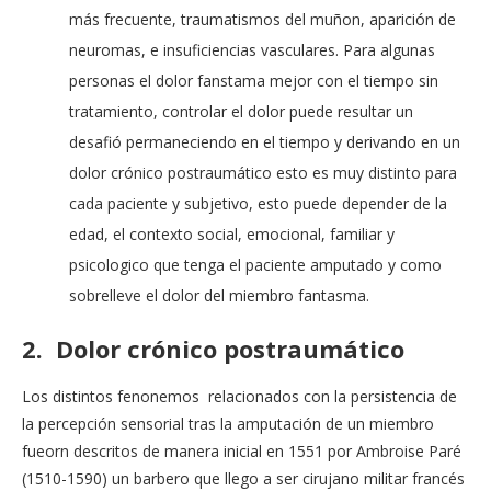
más frecuente, traumatismos del muñon, aparición de
neuromas, e insuficiencias vasculares. Para algunas
personas el dolor fanstama mejor con el tiempo sin
tratamiento, controlar el dolor puede resultar un
desafió permaneciendo en el tiempo y derivando en un
dolor crónico postraumático esto es muy distinto para
cada paciente y subjetivo, esto puede depender de la
edad, el contexto social, emocional, familiar y
psicologico que tenga el paciente amputado y como
sobrelleve el dolor del miembro fantasma.
2. Dolor crónico postraumático
Los distintos fenonemos relacionados con la persistencia de
la percepción sensorial tras la amputación de un miembro
fueorn descritos de manera inicial en 1551 por Ambroise Paré
(1510-1590) un barbero que llego a ser cirujano militar francés