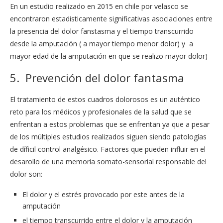
En un estudio realizado en 2015 en chile por velasco se
encontraron estadisticamente significativas asociaciones entre
la presencia del dolor fanstasma y el tiempo transcurrido
desde la amputación ( a mayor tiempo menor dolor) y a
mayor edad de la amputación en que se realizo mayor dolor)
5. Prevención del dolor fantasma
El tratamiento de estos cuadros dolorosos es un auténtico
reto para los médicos y profesionales de la salud que se
enfrentan a estos problemas que se enfrentan ya que a pesar
de los múltiples estudios realizados siguen siendo patologías
de díficil control analgésico. Factores que pueden influir en el
desarollo de una memoria somato-sensorial responsable del
dolor son:
El dolor y el estrés provocado por este antes de la
amputación
el tiempo transcurrido entre el dolor y la amputación