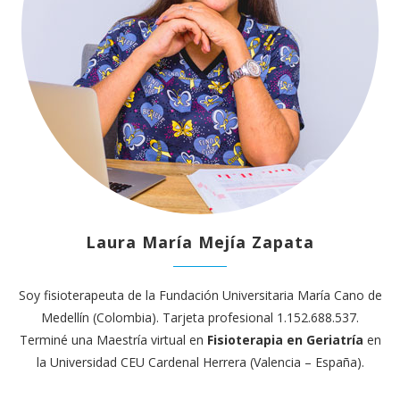
Laura María Mejía Zapata
Soy fisioterapeuta de la Fundación Universitaria María Cano de
Medellín (Colombia). Tarjeta profesional 1.152.688.537.
Terminé una Maestría virtual en
Fisioterapia en Geriatría
en
la Universidad CEU Cardenal Herrera (Valencia – España).