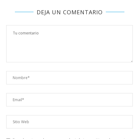
DEJA UN COMENTARIO