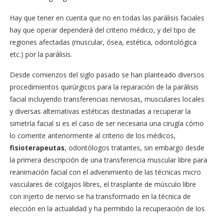
Hay que tener en cuenta que no en todas las parálisis faciales
hay que operar dependerá del criterio médico, y del tipo de
regiones afectadas (muscular, ósea, estética, odontológica
etc.) por la parálisis.
Desde comienzos del siglo pasado se han planteado diversos
procedimientos quirúrgicos para la reparación de la parálisis
facial incluyendo transferencias nerviosas, musculares locales
y diversas alternativas estéticas destinadas a recuperar la
simetría facial si es el caso de ser necesaria una cirugía cómo
lo comente anteriormente al criterio de los médicos,
fisioterapeutas
, odontólogos tratantes, sin embargo desde
la primera descripción de una transferencia muscular libre para
reanimación facial con el advenimiento de las técnicas micro
vasculares de colgajos libres, el trasplante de músculo libre
con injerto de nervio se ha transformado en la técnica de
elección en la actualidad y ha permitido la recuperación de los