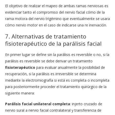
El objetivo de realizar el mapeo de ambas ramas nerviosas es
evidenciar tanto el compromiso del nervio facial cómo de la
rama motora del nervio trigémino que eventualmente se usara
cómo nervio motor en el caso de indicarse una re inervación.
7. Alternativas de tratamiento
fisioterapéutico de la parálisis facial
En primer lugar se define sin la parálisis es reversible o no, si la
parálisis es reversible se debe derivar un tratamiento
fisioterapéutico
para evaluar anualmente la posibilidad de
recuperación, si la parálisis es irreversible se determina
mediante la electromiografía si está es completa o incompleta
para posteriormente proceder el tratamiento quirúrgico de la
siguiente manera:
Parálisis facial unilateral completa
: injerto cruzado de
nervio sural a nervio facial contralateral y transferencia de