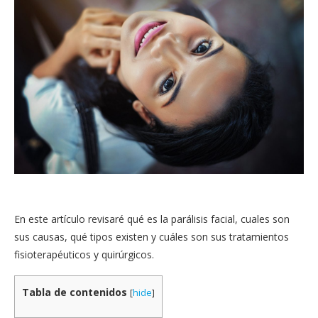
En este artículo revisaré qué es la parálisis facial, cuales son
sus causas, qué tipos existen y cuáles son sus tratamientos
fisioterapéuticos y quirúrgicos.
Tabla de contenidos
[
hide
]