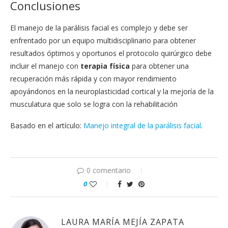
Conclusiones
El manejo de la parálisis facial es complejo y debe ser
enfrentado por un equipo multidisciplinario para obtener
resultados óptimos y oportunos el protocolo quirúrgico debe
incluir el manejo con
terapia física
para obtener una
recuperación más rápida y con mayor rendimiento
apoyándonos en la neuroplasticidad cortical y la mejoría de la
musculatura que solo se logra con la rehabilitación
Basado en el artículo:
Manejo integral de la parálisis facial
.
0 comentario
0
LAURA MARÍA MEJÍA ZAPATA