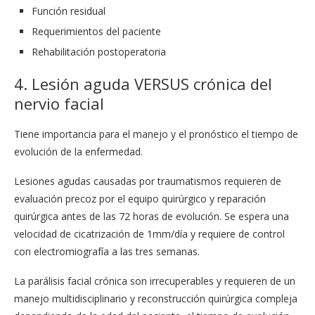
Función residual
Requerimientos del paciente
Rehabilitación postoperatoria
4. Lesión aguda VERSUS crónica del
nervio facial
Tiene importancia para el manejo y el pronóstico el tiempo de
evolución de la enfermedad.
Lesiones agudas causadas por traumatismos requieren de
evaluación precoz por el equipo quirúrgico y reparación
quirúrgica antes de las 72 horas de evolución. Se espera una
velocidad de cicatrización de 1mm/día y requiere de control
con electromiografía a las tres semanas.
La parálisis facial crónica son irrecuperables y requieren de un
manejo multidisciplinario y reconstrucción quirúrgica compleja