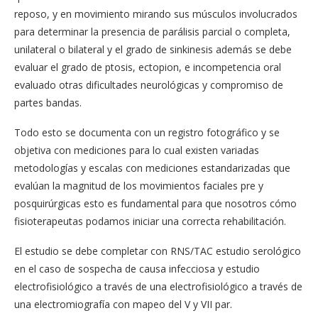
reposo, y en movimiento mirando sus músculos involucrados
para determinar la presencia de parálisis parcial o completa,
unilateral o bilateral y el grado de sinkinesis además se debe
evaluar el grado de ptosis, ectopion, e incompetencia oral
evaluado otras dificultades neurológicas y compromiso de
partes bandas.
Todo esto se documenta con un registro fotográfico y se
objetiva con mediciones para lo cual existen variadas
metodologías y escalas con mediciones estandarizadas que
evalúan la magnitud de los movimientos faciales pre y
posquirúrgicas esto es fundamental para que nosotros cómo
fisioterapeutas podamos iniciar una correcta rehabilitación.
El estudio se debe completar con RNS/TAC estudio serológico
en el caso de sospecha de causa infecciosa y estudio
electrofisiológico a través de una electrofisiológico a través de
una electromiografía con mapeo del V y VII par.