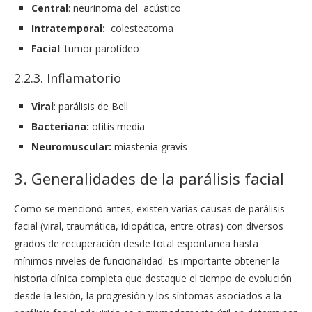
Central
: neurinoma del acústico
Intratemporal:
colesteatoma
Facial
: tumor parotídeo
2.2.3. Inflamatorio
Viral
: parálisis de Bell
Bacteriana:
otitis media
Neuromuscular:
miastenia gravis
3. Generalidades de la parálisis facial
Como se mencionó antes, existen varias causas de parálisis
facial (viral, traumática, idiopática, entre otras) con diversos
grados de recuperación desde total espontanea hasta
mínimos niveles de funcionalidad. Es importante obtener la
historia clínica completa que destaque el tiempo de evolución
desde la lesión, la progresión y los síntomas asociados a la