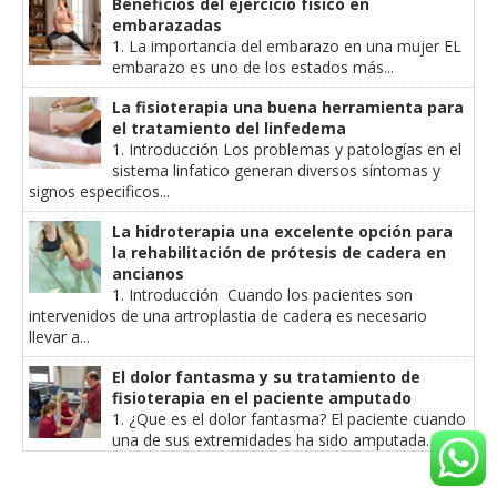
Beneficios del ejercicio físico en
embarazadas
1. La importancia del embarazo en una mujer EL
embarazo es uno de los estados más...
La fisioterapia una buena herramienta para
el tratamiento del linfedema
1. Introducción Los problemas y patologías en el
sistema linfatico generan diversos síntomas y
signos especificos...
La hidroterapia una excelente opción para
la rehabilitación de prótesis de cadera en
ancianos
1. Introducción Cuando los pacientes son
intervenidos de una artroplastia de cadera es necesario
llevar a...
El dolor fantasma y su tratamiento de
fisioterapia en el paciente amputado
1. ¿Que es el dolor fantasma? El paciente cuando
una de sus extremidades ha sido amputada...