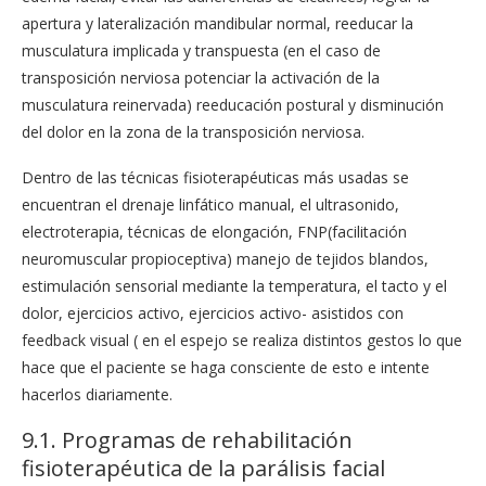
apertura y lateralización mandibular normal, reeducar la
musculatura implicada y transpuesta (en el caso de
transposición nerviosa potenciar la activación de la
musculatura reinervada) reeducación postural y disminución
del dolor en la zona de la transposición nerviosa.
Dentro de las técnicas fisioterapéuticas más usadas se
encuentran el drenaje linfático manual, el ultrasonido,
electroterapia, técnicas de elongación, FNP(facilitación
neuromuscular propioceptiva) manejo de tejidos blandos,
estimulación sensorial mediante la temperatura, el tacto y el
dolor, ejercicios activo, ejercicios activo- asistidos con
feedback visual ( en el espejo se realiza distintos gestos lo que
hace que el paciente se haga consciente de esto e intente
hacerlos diariamente.
9.1. Programas de rehabilitación
fisioterapéutica de la parálisis facial