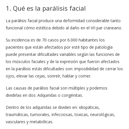
1. Qué es la parálisis facial
La parálisis facial produce una deformidad considerable tanto
funcional cómo estética debido al daño en el VII par craneano.
Su incidencia es de 70 casos por 6.000 habitantes los
pacientes que están afectados por esté tipo de patología
puede presentar dificultades variables según las funciones de
los músculos faciales y de la expresión que fueron afectados
en la parálisis estás dificultades son: imposibilidad de cerrar los
ojos, elevar las cejas, sonreír, hablar y comer.
Las causas de parálisis facial son múltiples y podemos
dividirlas en dos: Adquiridas o congénitas.
Dentro de los adquiridas se dividen en: idiopáticas,
traumáticas, tumorales, infecciosas, toxicas, neurológicas,
vasculares y metabólicas.