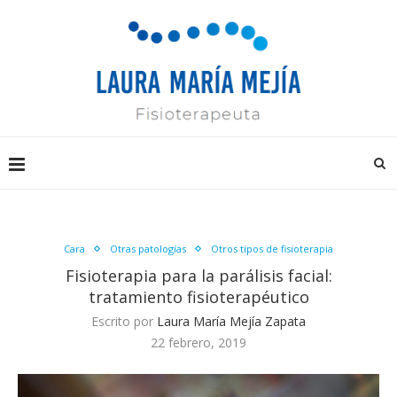
Cara
Otras patologías
Otros tipos de fisioterapia
Fisioterapia para la parálisis facial:
tratamiento fisioterapéutico
Escrito por
Laura María Mejía Zapata
22 febrero, 2019