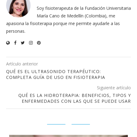
Soy fisioterapeuta de la Fundación Universitaria
María Cano de Medellín (Colombia), me
apasiona la fisioterapia porque me permite ayudarle a las
personas.
Artículo anterior
QUÉ ES EL ULTRASONIDO TERAPÉUTICO:
COMPLETA GUÍA DE USO EN FISIOTERAPIA
Siguiente artículo
QUÉ ES LA HIDROTERAPIA: BENEFICIOS, TIPOS Y
ENFERMEDADES CON LAS QUE SE PUEDE USAR