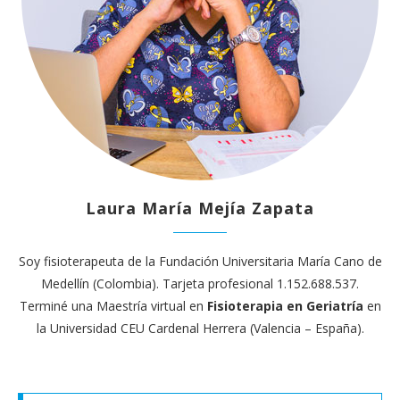
Laura María Mejía Zapata
Soy fisioterapeuta de la Fundación Universitaria María Cano de
Medellín (Colombia). Tarjeta profesional 1.152.688.537.
Terminé una Maestría virtual en
Fisioterapia en Geriatría
en
la Universidad CEU Cardenal Herrera (Valencia – España).