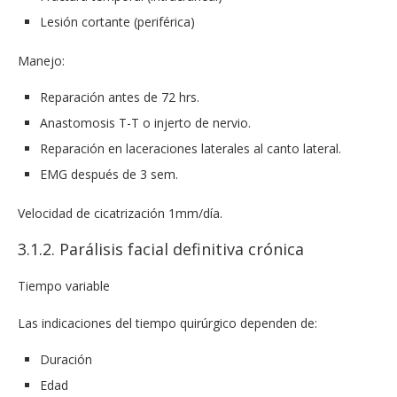
Lesión cortante (periférica)
Manejo:
Reparación antes de 72 hrs.
Anastomosis T-T o injerto de nervio.
Reparación en laceraciones laterales al canto lateral.
EMG después de 3 sem.
Velocidad de cicatrización 1mm/día.
3.1.2. Parálisis facial definitiva crónica
Tiempo variable
Las indicaciones del tiempo quirúrgico dependen de:
Duración
Edad