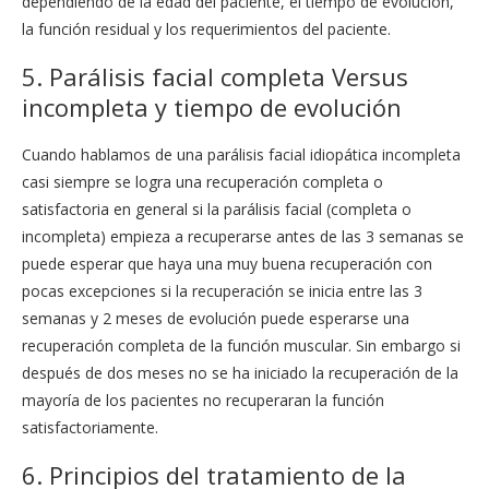
dependiendo de la edad del paciente, el tiempo de evolución,
la función residual y los requerimientos del paciente.
5. Parálisis facial completa Versus
incompleta y tiempo de evolución
Cuando hablamos de una parálisis facial idiopática incompleta
casi siempre se logra una recuperación completa o
satisfactoria en general si la parálisis facial (completa o
incompleta) empieza a recuperarse antes de las 3 semanas se
puede esperar que haya una muy buena recuperación con
pocas excepciones si la recuperación se inicia entre las 3
semanas y 2 meses de evolución puede esperarse una
recuperación completa de la función muscular. Sin embargo si
después de dos meses no se ha iniciado la recuperación de la
mayoría de los pacientes no recuperaran la función
satisfactoriamente.
6. Principios del tratamiento de la