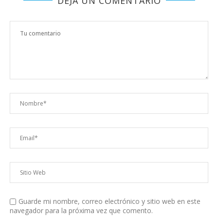
DEJA UN COMENTARIO
Guarde mi nombre, correo electrónico y sitio web en este
navegador para la próxima vez que comento.