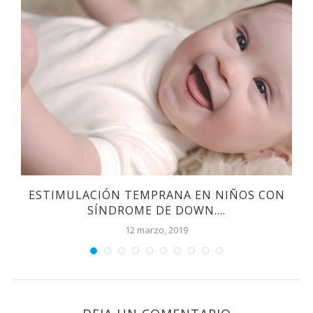
S
ESTIMULACIÓN TEMPRANA EN NIÑOS CON
SÍNDROME DE DOWN....
12 marzo, 2019