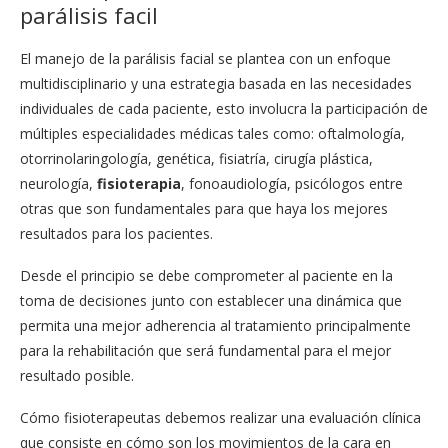
parálisis facil
El manejo de la parálisis facial se plantea con un enfoque
multidisciplinario y una estrategia basada en las necesidades
individuales de cada paciente, esto involucra la participación de
múltiples especialidades médicas tales como: oftalmología,
otorrinolaringología, genética, fisiatría, cirugía plástica,
neurología,
fisioterapia
, fonoaudiología, psicólogos entre
otras que son fundamentales para que haya los mejores
resultados para los pacientes.
Desde el principio se debe comprometer al paciente en la
toma de decisiones junto con establecer una dinámica que
permita una mejor adherencia al tratamiento principalmente
para la rehabilitación que será fundamental para el mejor
resultado posible.
Cómo fisioterapeutas debemos realizar una evaluación clínica
que consiste en cómo son los movimientos de la cara en