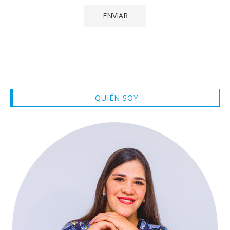
QUIÉN SOY