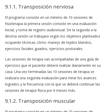
9.1.1. Transposición nerviosa
El programa consiste en un mínimo de 10 sesiones de
fisioterapia la primera sesión consiste en una evaluación
inicial, y toma de registro audiovisual. De la segunda a la
décima sesión se trabajara según los objetivos planteados
ocupando técnicas cómo: manejo de tejidos blandos,
ejercicios faciales guiados, ejercicios posturales.
Las sesiones de terapia van acompañadas de una guía de
ejercicios que el paciente deberá realizar diariamente en su
casa. Una vez terminadas las 10 sesiones de terapia se
realizara una segunda evaluación para mirar los avances
logrados y la frecuencia con la que se deberá continuar las
sesiones de terapia física por 6 meses más.
9.1.2. Transposición muscular
El programa consiste en un mínimo de 20 sesiones de