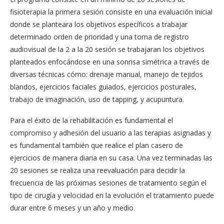
fisioterapia la primera sesión consiste en una evaluación inicial
donde se planteara los objetivos específicos a trabajar
determinado orden de prioridad y una toma de registro
audiovisual de la 2 a la 20 sesión se trabajaran los objetivos
planteados enfocándose en una sonrisa simétrica a través de
diversas técnicas cómo: drenaje manual, manejo de tejidos
blandos, ejercicios faciales guiados, ejercicios posturales,
trabajo de imaginación, uso de tapping, y acupuntura.
Para el éxito de la rehabilitación es fundamental el
compromiso y adhesión del usuario a las terapias asignadas y
es fundamental también que realice el plan casero de
ejercicios de manera diaria en su casa. Una vez terminadas las
20 sesiones se realiza una reevaluación para decidir la
frecuencia de las próximas sesiones de tratamiento según el
tipo de cirugía y velocidad en la evolución el tratamiento puede
durar entre 6 meses y un año y medio.