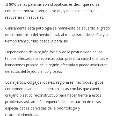
El 80% de las parálisis son idiopáticas es decir que no se
conoce el motivo porque el se da, y de estás el 90% se
recuperan sin secuelas.
Clínicamente está patología se manifiesta de acuerdo al grado
de compromiso del nervio facial, al mecanismo de lesión, y al
tiempo transcurrido desde la parálisis.
Dependiendo de la región facial y de la profundidad de los
tejidos afectados la reconstrucción presenta características y
limitaciones propias de la región afectada y puede involucrar
defectos del tejido blanco y óseo.
Los injertos, colgajos locales, regionales, microquirúrgicos
componen el arsenal de herramientas con las que cuenta el
cirujano plástico reconstructivo para hacer frente a estos
problemas así también requerirá de la actuación de otras
especialidades derivadas de la odontología y
otorrinolaringología.