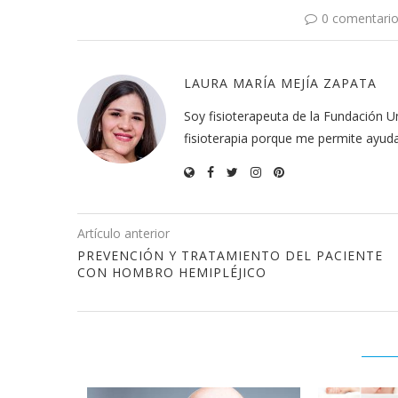
0 comentari
LAURA MARÍA MEJÍA ZAPATA
Soy fisioterapeuta de la Fundación U
fisioterapia porque me permite ayuda
Artículo anterior
PREVENCIÓN Y TRATAMIENTO DEL PACIENTE
CON HOMBRO HEMIPLÉJICO