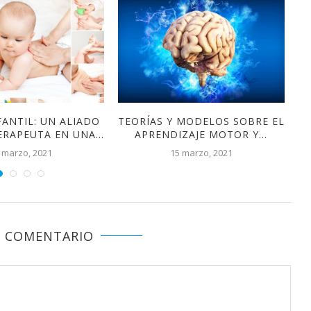
FANTIL: UN ALIADO
TEORÍAS Y MODELOS SOBRE EL
ERAPEUTA EN UNA...
APRENDIZAJE MOTOR Y...
 marzo, 2021
15 marzo, 2021
N COMENTARIO