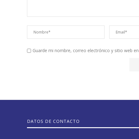
Guarde mi nombre, correo electrónico y sitio web e
DATOS DE CONTACTO