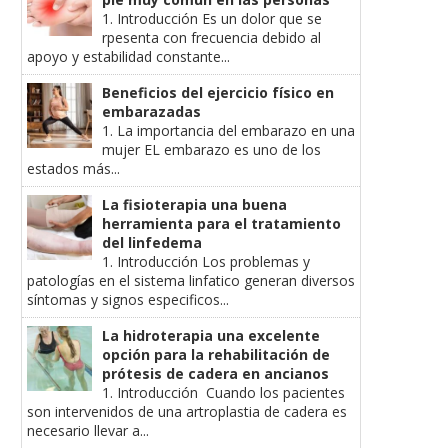
1. Introducción Es un dolor que se
rpesenta con frecuencia debido al
apoyo y estabilidad constante...
Beneficios del ejercicio físico en
embarazadas
1. La importancia del embarazo en una
mujer EL embarazo es uno de los
estados más...
La fisioterapia una buena
herramienta para el tratamiento
del linfedema
1. Introducción Los problemas y
patologías en el sistema linfatico generan diversos
síntomas y signos especificos...
La hidroterapia una excelente
opción para la rehabilitación de
prótesis de cadera en ancianos
1. Introducción Cuando los pacientes
son intervenidos de una artroplastia de cadera es
necesario llevar a...