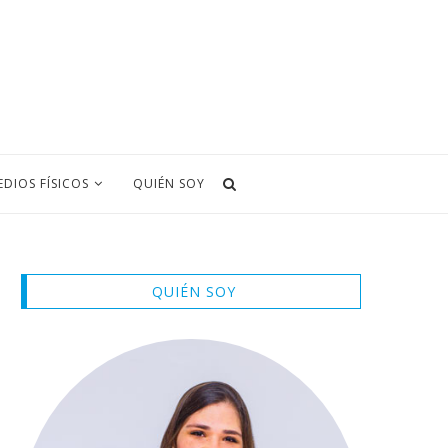
EDIOS FÍSICOS
QUIÉN SOY
QUIÉN SOY