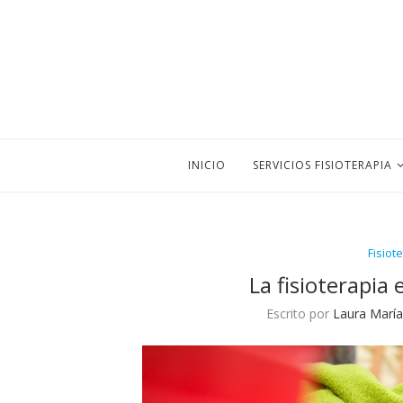
INICIO
SERVICIOS FISIOTERAPIA
Fisiot
La fisioterapia 
Escrito por
Laura María