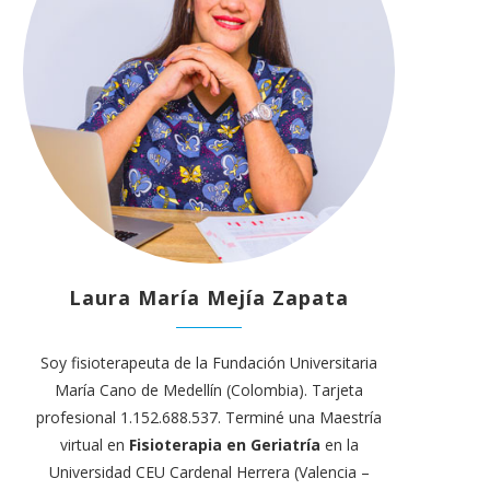
Laura María Mejía Zapata
Soy fisioterapeuta de la Fundación Universitaria
María Cano de Medellín (Colombia). Tarjeta
profesional 1.152.688.537. Terminé una Maestría
virtual en
Fisioterapia en Geriatría
en la
Universidad CEU Cardenal Herrera (Valencia –