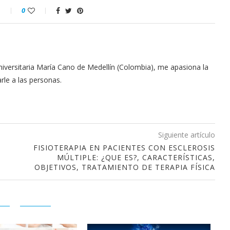
o
0
niversitaria María Cano de Medellín (Colombia), me apasiona la
rle a las personas.
Siguiente artículo
FISIOTERAPIA EN PACIENTES CON ESCLEROSIS
MÚLTIPLE: ¿QUE ES?, CARACTERÍSTICAS,
OBJETIVOS, TRATAMIENTO DE TERAPIA FÍSICA