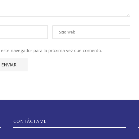
n este navegador para la próxima vez que comento.
CONTÁCTAME