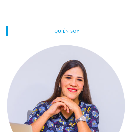
QUIÉN SOY