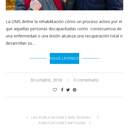
La OMS define la rehabilitación cómo un proceso activo por el
que aquellas personas discapacitadas como consecuencia de
una enfermedad o una lesión alcanza una recuperación total o
desarrollan su…
SIGUE LEYENDO
30 octubre, 2018
0 comentario
LAS PUBLICACIONES MÁS NUEVAS
PUBLICACIONES ANTIGUAS