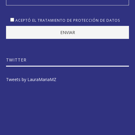
ACEPTÓ EL TRATAMIENTO DE PROTECCIÓN DE DATOS
TWITTER
Tweets by LauraMariaMZ