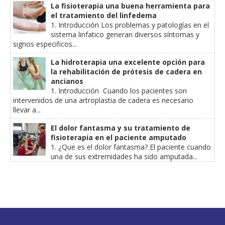
La fisioterapia una buena herramienta para
el tratamiento del linfedema
1. Introducción Los problemas y patologías en el
sistema linfatico generan diversos síntomas y
signos especificos...
La hidroterapia una excelente opción para
la rehabilitación de prótesis de cadera en
ancianos
1. Introducción Cuando los pacientes son
intervenidos de una artroplastia de cadera es necesario
llevar a...
El dolor fantasma y su tratamiento de
fisioterapia en el paciente amputado
1. ¿Que es el dolor fantasma? El paciente cuando
una de sus extremidades ha sido amputada...