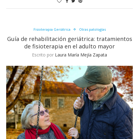
Fisioterapia Geriátrica
Otras patologías
Guía de rehabilitación geriátrica: tratamientos
de fisioterapia en el adulto mayor
Escrito por
Laura María Mejía Zapata