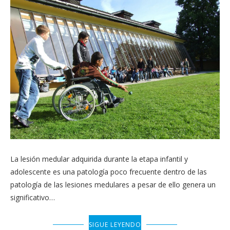
La lesión medular adquirida durante la etapa infantil y
adolescente es una patología poco frecuente dentro de las
patología de las lesiones medulares a pesar de ello genera un
significativo…
SIGUE LEYENDO