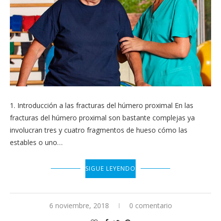
1. Introducción a las fracturas del húmero proximal En las
fracturas del húmero proximal son bastante complejas ya
involucran tres y cuatro fragmentos de hueso cómo las
estables o uno…
SIGUE LEYENDO
6 noviembre, 2018
0 comentario