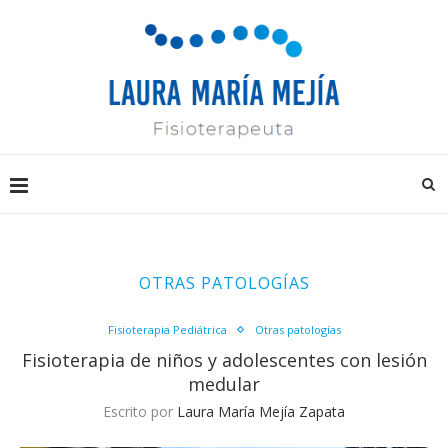
OTRAS PATOLOGÍAS
Fisioterapia Pediátrica
Otras patologías
Fisioterapia de niños y adolescentes con lesión
medular
Escrito por
Laura María Mejía Zapata