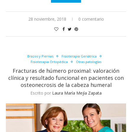
28 noviembre, 2018
0 comentario
Brazos y Piernas
Fisioterapia Geriátrica
Fisioterapia Ortopédica
Otras patologías
Fracturas de húmero proximal: valoración
clínica y resultado funcional en pacientes con
osteonecrosis de la cabeza humeral
Escrito por
Laura María Mejía Zapata