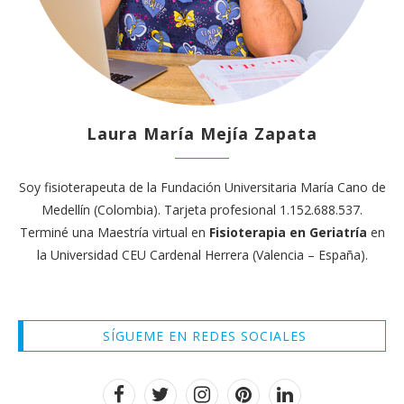
Laura María Mejía Zapata
Soy fisioterapeuta de la Fundación Universitaria María Cano de
Medellín (Colombia). Tarjeta profesional 1.152.688.537.
Terminé una Maestría virtual en
Fisioterapia en Geriatría
en
la Universidad CEU Cardenal Herrera (Valencia – España).
SÍGUEME EN REDES SOCIALES